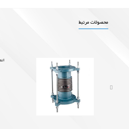
محصولات مرتبط