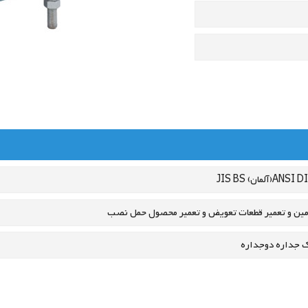
آلمان)
ANSI
BS
JIS
مین و تعمیر قطعات
تعویض و تعمیر محصول
حمل
نصب
 جداره
دوجداره