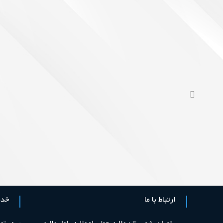
ارتباط با ما
خدم